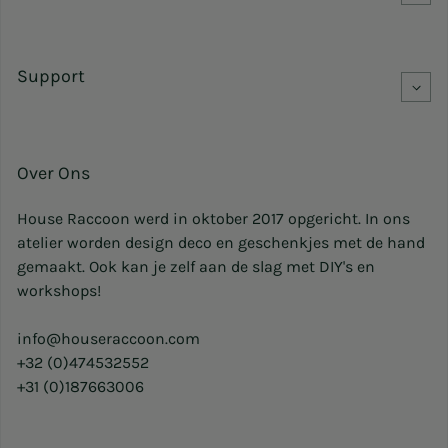
Support
Over Ons
House Raccoon werd in oktober 2017 opgericht. In ons
atelier worden design deco en geschenkjes met de hand
gemaakt. Ook kan je zelf aan de slag met DIY's en
workshops!
info@houseraccoon.com
+32 (0)474532552
+31 (0)187663006