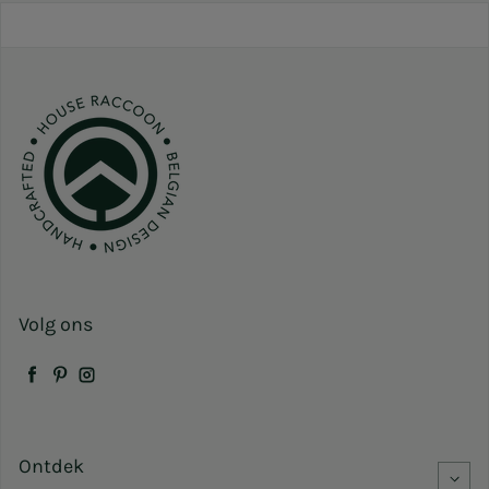
Volg ons
Facebook
Pinterest
Instagram
Ontdek