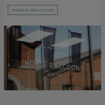
Ontdek er alles over hier!