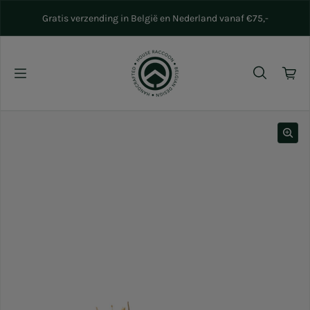
Naar inhoud gaan
Gratis verzending in België en Nederland vanaf €75,-