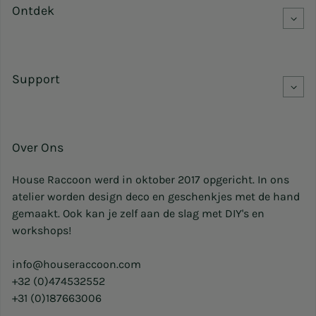
Ontdek
Support
Over Ons
House Raccoon werd in oktober 2017 opgericht. In ons
atelier worden design deco en geschenkjes met de hand
gemaakt. Ook kan je zelf aan de slag met DIY's en
workshops!
info@houseraccoon.com
+32 (0)474532552
+31 (0)187663006