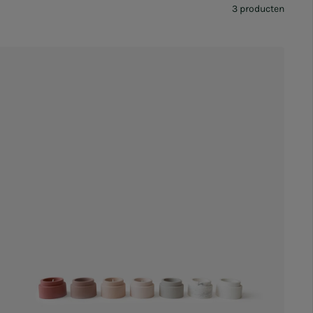
3 producten