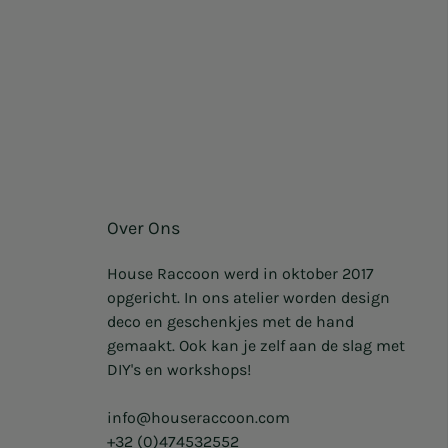
Over Ons
House Raccoon werd in oktober 2017
opgericht. In ons atelier worden design
deco en geschenkjes met de hand
gemaakt. Ook kan je zelf aan de slag met
DIY's en workshops!
info@houseraccoon.com
+32 (0)474532552