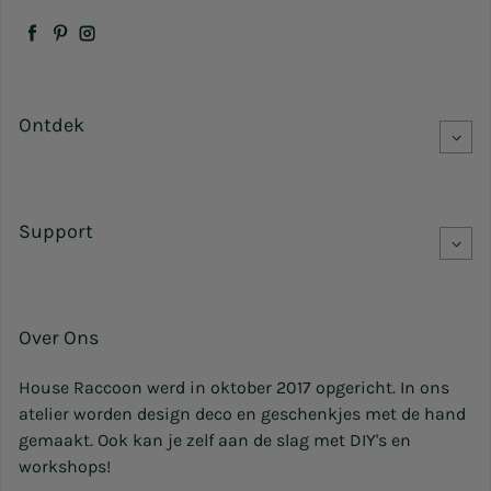
Facebook
Pinterest
Instagram
Ontdek
Support
Over Ons
House Raccoon werd in oktober 2017 opgericht. In ons
atelier worden design deco en geschenkjes met de hand
gemaakt. Ook kan je zelf aan de slag met DIY's en
workshops!