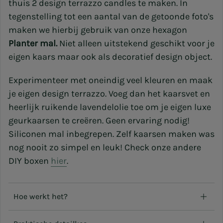
thuis 2 design terrazzo candles te maken. In
tegenstelling tot een aantal van de getoonde foto's
maken we
hierbij gebruik van onze hexagon
Planter mal.
Niet alleen uitstekend geschikt voor je
eigen kaars maar ook als decoratief design object.
Experimenteer met oneindig veel kleuren en maak
je eigen design terrazzo. Voeg dan het kaarsvet en
heerlijk ruikende lavendelolie toe om je eigen luxe
geurkaarsen te creëren. Geen ervaring nodig!
Siliconen mal inbegrepen. Zelf kaarsen maken was
nog nooit zo simpel en leuk! Check onze andere
DIY boxen
hier
.
Hoe werkt het?