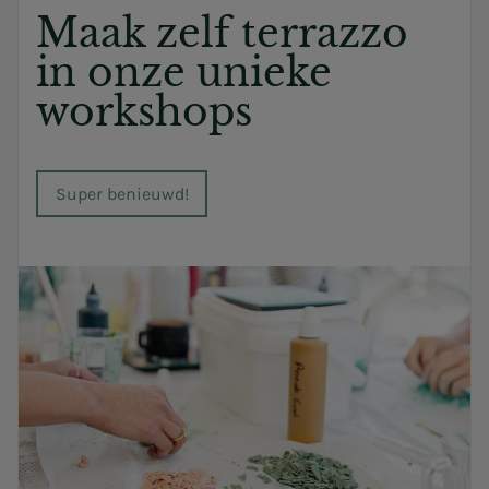
Maak zelf terrazzo
in onze unieke
workshops
Super benieuwd!