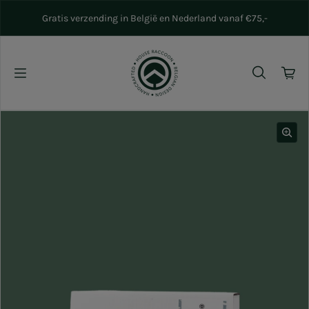
Naar inhoud gaan
Gratis verzending in België en Nederland vanaf €75,-