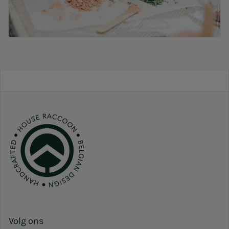
Volg ons