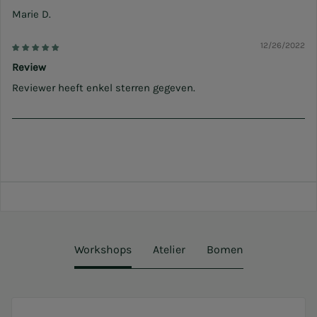
Marie D.
12/26/2022
Review
Reviewer heeft enkel sterren gegeven.
Workshops
Atelier
Bomen