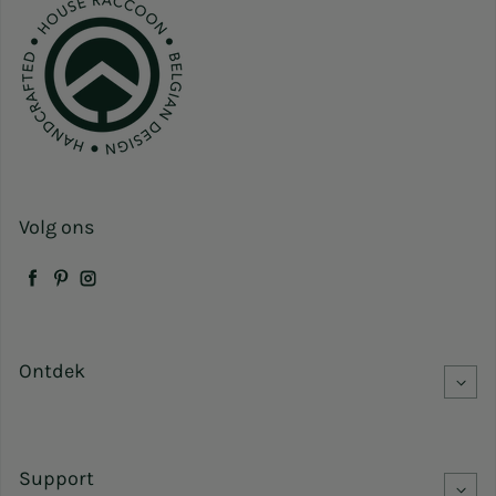
Volg ons
Facebook
Pinterest
Instagram
Ontdek
Support