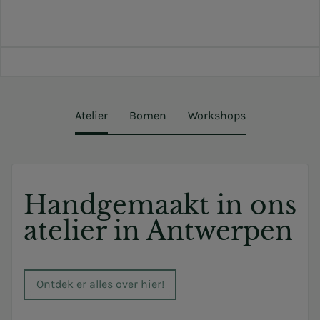
Atelier
Bomen
Workshops
Handgemaakt in ons
atelier in Antwerpen
Ontdek er alles over hier!