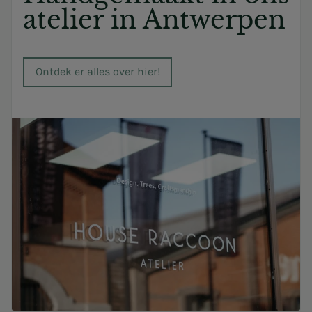
atelier in Antwerpen
Ontdek er alles over hier!