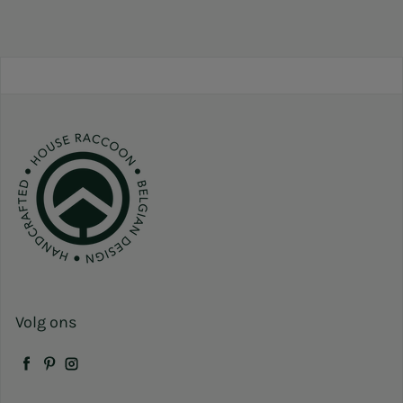
Volg ons
Facebook
Pinterest
Instagram