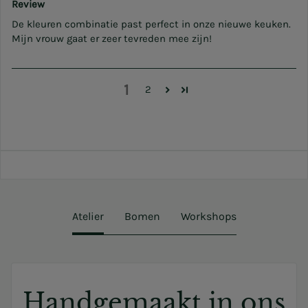
Review
De kleuren combinatie past perfect in onze nieuwe keuken.
Mijn vrouw gaat er zeer tevreden mee zijn!
1
2
Atelier
Bomen
Workshops
Handgemaakt in ons