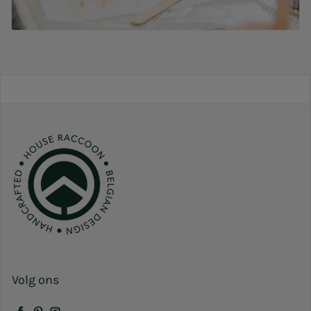
Volg ons