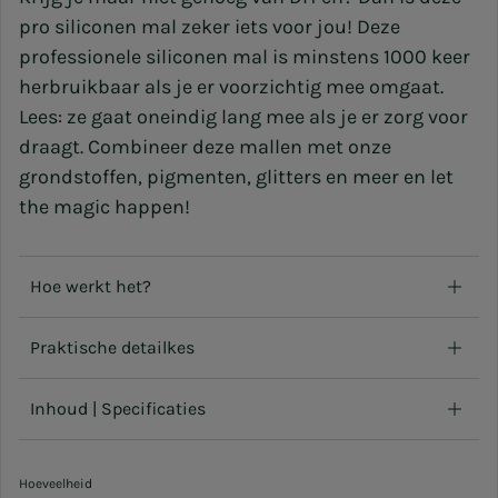
pro siliconen mal zeker iets voor jou! Deze
professionele siliconen
mal
is
minstens 1000 keer
herbruikbaar als je er voorzichtig mee omgaat.
Lees: ze gaat oneindig lang mee als je er zorg voor
draagt. Combineer deze mallen met onze
grondstoffen
,
pigmenten, glitters
en
meer
en let
the magic happen!
Hoe werkt het?
Praktische detailkes
Inhoud | Specificaties
Hoeveelheid