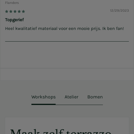
Flanders
12/29/2023
Topgerief
Heel kwalitatief materiaal voor een mooie prijs. Ik ben fan!
Workshops
Atelier
Bomen