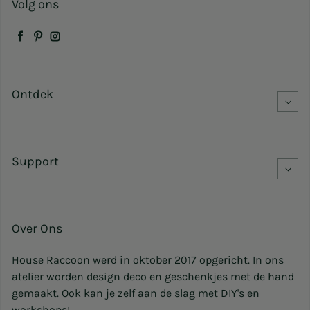
Volg ons
Facebook
Pinterest
Instagram
Ontdek
Support
Over Ons
House Raccoon werd in oktober 2017 opgericht. In ons
atelier worden design deco en geschenkjes met de hand
gemaakt. Ook kan je zelf aan de slag met DIY's en
workshops!