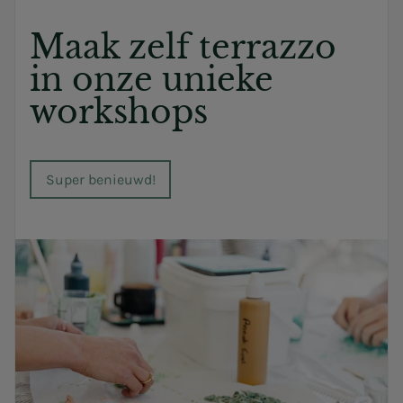
Maak zelf terrazzo
in onze unieke
workshops
Super benieuwd!