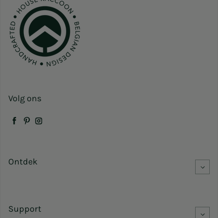
Volg ons
Facebook
Pinterest
Instagram
Ontdek
Support