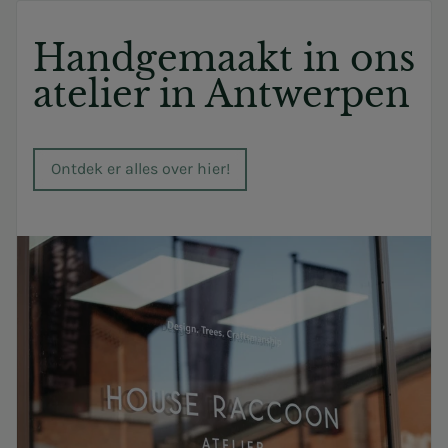
Handgemaakt in ons
atelier in Antwerpen
Ontdek er alles over hier!