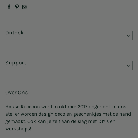
Facebook
Pinterest
Instagram
Ontdek
Support
Over Ons
House Raccoon werd in oktober 2017 opgericht. In ons
atelier worden design deco en geschenkjes met de hand
gemaakt. Ook kan je zelf aan de slag met DIY's en
workshops!