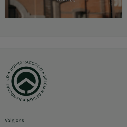
Volg ons