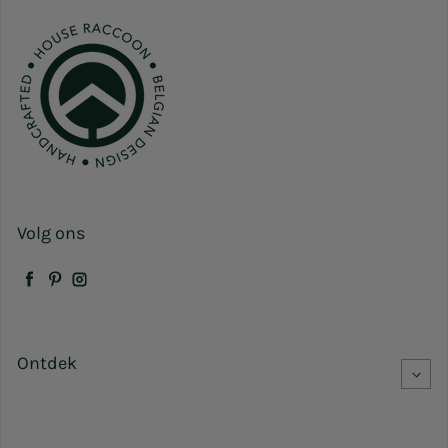
Volg ons
Facebook
Pinterest
Instagram
Ontdek