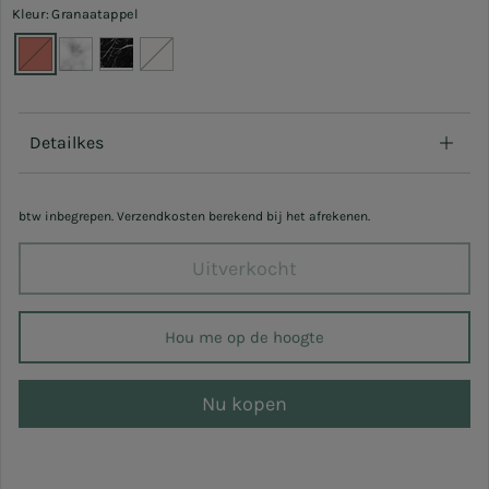
Kleur: Granaatappel
Detailkes
btw inbegrepen. Verzendkosten berekend bij het afrekenen.
Uitverkocht
Hou me op de hoogte
Nu kopen