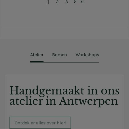
1
2
3
Atelier
Bomen
Workshops
Handgemaakt in ons
atelier in Antwerpen
Ontdek er alles over hier!