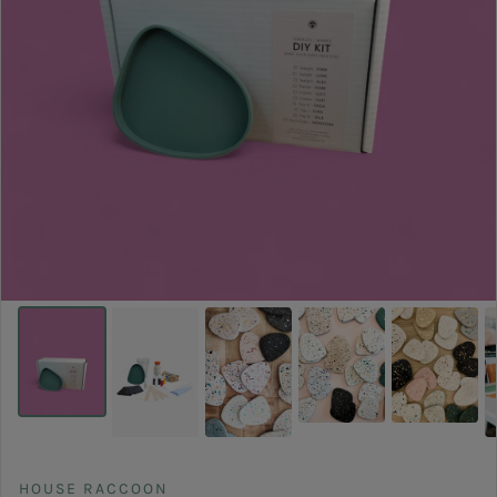
HOUSE RACCOON