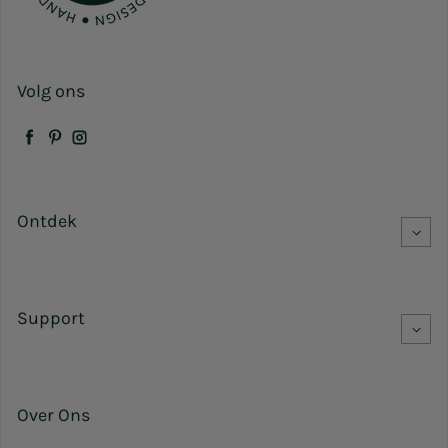
Volg ons
Facebook
Pinterest
Instagram
Ontdek
Support
Over Ons