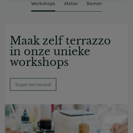
Workshops
Atelier
Bomen
Maak zelf terrazzo
in onze unieke
workshops
Super benieuwd!