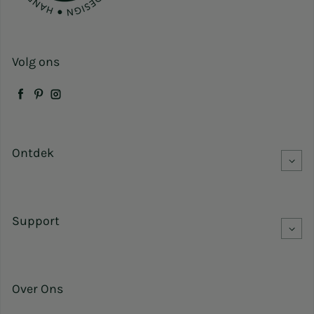
Volg ons
Facebook
Pinterest
Instagram
Ontdek
Support
Over Ons