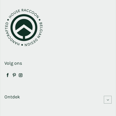
Volg ons
Facebook
Pinterest
Instagram
Ontdek