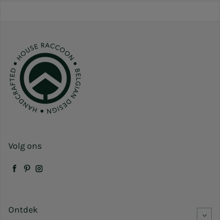
Volg ons
Facebook
Pinterest
Instagram
Ontdek