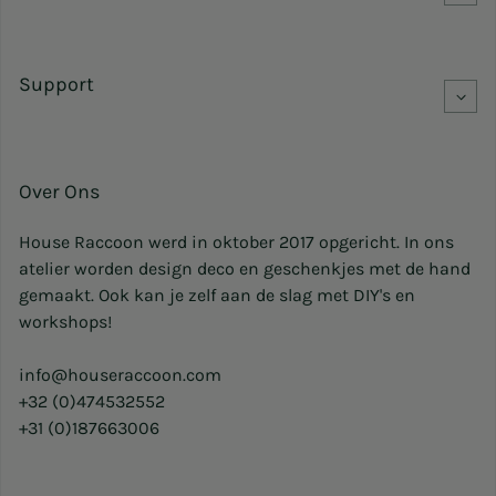
Support
Over Ons
House Raccoon werd in oktober 2017 opgericht. In ons
atelier worden design deco en geschenkjes met de hand
gemaakt. Ook kan je zelf aan de slag met DIY's en
workshops!
info@houseraccoon.com
+32 (0)474532552
+31 (0)187663006