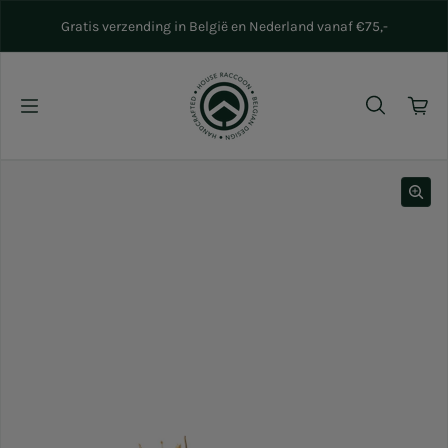
Naar inhoud gaan
Gratis verzending in België en Nederland vanaf €75,-