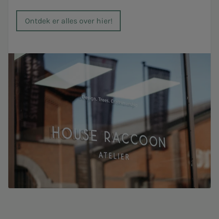
Ontdek er alles over hier!